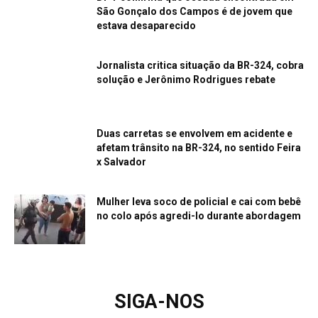
São Gonçalo dos Campos é de jovem que
estava desaparecido
Jornalista critica situação da BR-324, cobra
solução e Jerônimo Rodrigues rebate
Duas carretas se envolvem em acidente e
afetam trânsito na BR-324, no sentido Feira
x Salvador
Mulher leva soco de policial e cai com bebê
no colo após agredi-lo durante abordagem
SIGA-NOS