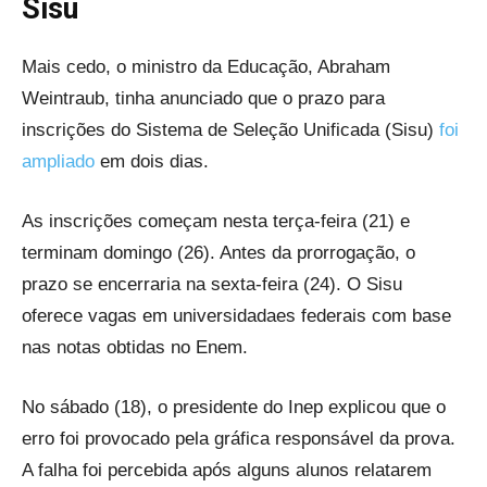
Sisu
Mais cedo, o ministro da Educação, Abraham
Weintraub, tinha anunciado que o prazo para
inscrições do Sistema de Seleção Unificada (Sisu)
foi
ampliado
em dois dias.
As inscrições começam nesta terça-feira (21) e
terminam domingo (26). Antes da prorrogação, o
prazo se encerraria na sexta-feira (24). O Sisu
oferece vagas em universidadaes federais com base
nas notas obtidas no Enem.
No sábado (18), o presidente do Inep explicou que o
erro foi provocado pela gráfica responsável da prova.
A falha foi percebida após alguns alunos relatarem