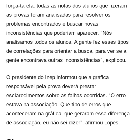
força-tarefa, todas as notas dos alunos que fizeram
as provas foram analisadas para resolver os
problemas encontrados e buscar novas
inconsistências que poderiam aparecer. “Nós
analisamos todos os alunos. A gente fez esses tipos
de correlações para orientar a busca, para ver se a
gente encontrava outras inconsistências”, explicou.
O presidente do Inep informou que a gráfica
responsável pela prova deverá prestar
esclarecimentos sobre as falhas ocorridas. “O erro
estava na associação. Que tipo de erros que
aconteceram na gráfica, que geraram essa diferença
de associação, eu não sei dizer”, afirmou Lopes.