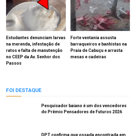
Estudantes denunciam larvas
Forte ventania assusta
na merenda, infestação de
barraqueiros e banhistas na
ratos e falta de manutenção
Praia de Cabuçu e arrasta
no CEEP da Av. Senhor dos
mesas e cadeiras
Passos
FOI DESTAQUE
Pesquisador baiano é um dos vencedores
do Prêmio Pensadores de Futuros 2026
DPT confirma que ossada encontrada em