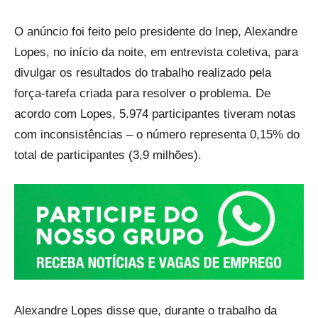
O anúncio foi feito pelo presidente do Inep, Alexandre
Lopes, no início da noite, em entrevista coletiva, para
divulgar os resultados do trabalho realizado pela
força-tarefa criada para resolver o problema. De
acordo com Lopes, 5.974 participantes tiveram notas
com inconsistências – o número representa 0,15% do
total de participantes (3,9 milhões).
Alexandre Lopes disse que, durante o trabalho da