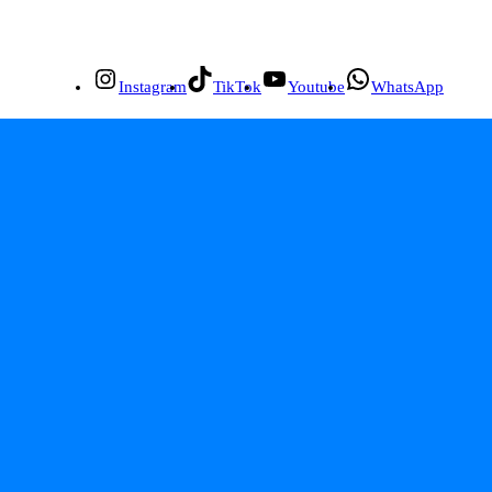
Instagram
TikTok
Youtube
WhatsApp