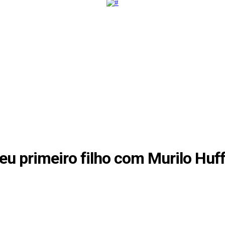
u primeiro filho com Murilo Huff: 