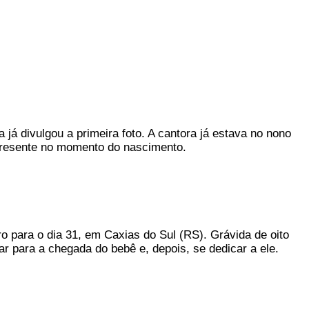
já divulgou a primeira foto. A cantora já estava no nono
 presente no momento do nascimento.
o para o dia 31, em Caxias do Sul (RS). Grávida de oito
 para a chegada do bebê e, depois, se dedicar a ele.