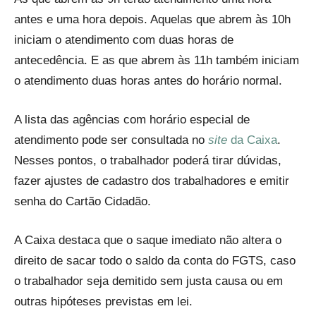
antes e uma hora depois. Aquelas que abrem às 10h
iniciam o atendimento com duas horas de
antecedência. E as que abrem às 11h também iniciam
o atendimento duas horas antes do horário normal.
A lista das agências com horário especial de
atendimento pode ser consultada no
site
da Caixa
.
Nesses pontos, o trabalhador poderá tirar dúvidas,
fazer ajustes de cadastro dos trabalhadores e emitir
senha do Cartão Cidadão.
A Caixa destaca que o saque imediato não altera o
direito de sacar todo o saldo da conta do FGTS, caso
o trabalhador seja demitido sem justa causa ou em
outras hipóteses previstas em lei.