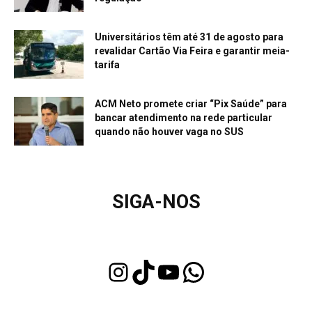
Universitários têm até 31 de agosto para
revalidar Cartão Via Feira e garantir meia-
tarifa
ACM Neto promete criar “Pix Saúde” para
bancar atendimento na rede particular
quando não houver vaga no SUS
SIGA-NOS
Instagram
TikTok
Youtube
WhatsApp