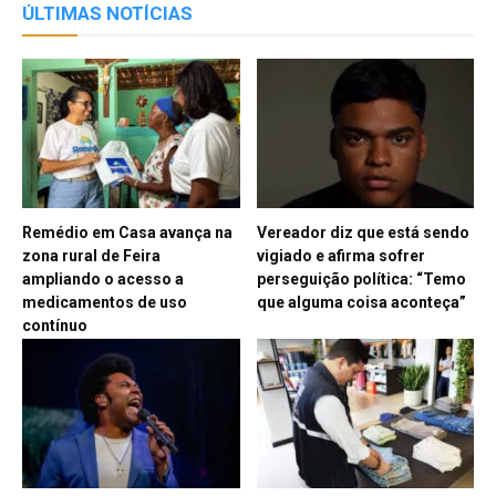
ÚLTIMAS NOTÍCIAS
Remédio em Casa avança na
Vereador diz que está sendo
zona rural de Feira
vigiado e afirma sofrer
ampliando o acesso a
perseguição política: “Temo
medicamentos de uso
que alguma coisa aconteça”
contínuo