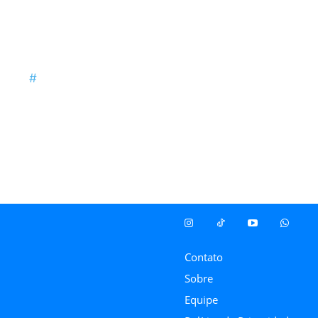
Contato
Sobre
Equipe