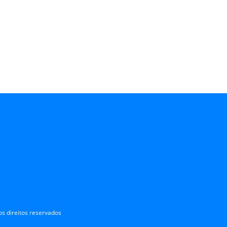
s direitos reservados