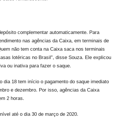
depósito complementar automaticamente. Para
endimento nas agências da Caixa, em terminais de
Quem não tem conta na Caixa saca nos terminais
asas lotéricas no Brasil”, disse Souza. Ele explicou
va ou inativa para fazer o saque.
o dia 18 tem início o pagamento do saque imediato
mbro e dezembro. Por isso, agências da Caixa
em 2 horas.
nível até o dia 30 de março de 2020.