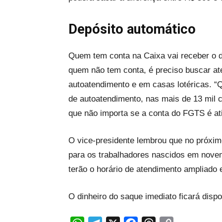
Depósito automático
Quem tem conta na Caixa vai receber o 
quem não tem conta, é preciso buscar at
autoatendimento e em casas lotéricas. “
de autoatendimento, nas mais de 13 mil c
que não importa se a conta do FGTS é ati
O vice-presidente lembrou que no próxim
para os trabalhadores nascidos em nove
terão o horário de atendimento ampliado 
O dinheiro do saque imediato ficará dispo