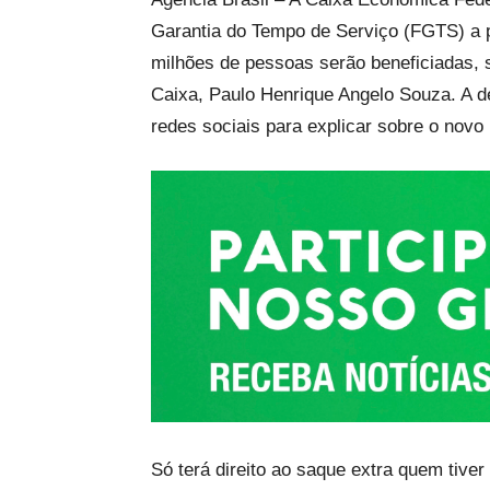
Garantia do Tempo de Serviço (FGTS) a pa
milhões de pessoas serão beneficiadas, 
Caixa, Paulo Henrique Angelo Souza. A d
redes sociais para explicar sobre o novo 
Só terá direito ao saque extra quem tiver