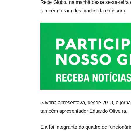
Rede Globo, na manhã desta sexta-feira 
também foram desligados da emissora.
Silvana apresentava, desde 2018, o jornal
também apresentador Eduardo Oliveira.
Ela foi integrante do quadro de funcioná