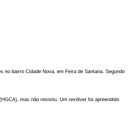
tes no bairro Cidade Nova, em Feira de Santana. Segundo
e (HGCA), mas não resistiu. Um revólver foi apreendido