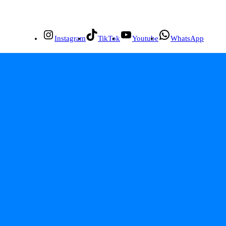
Instagram
TikTok
Youtube
WhatsApp