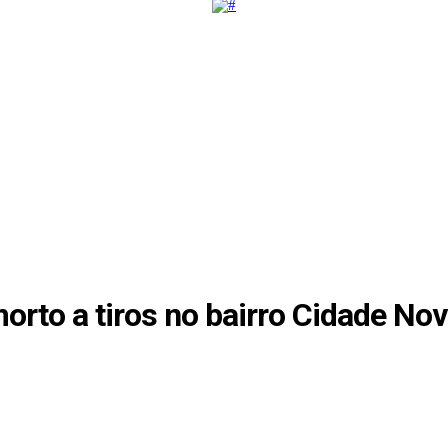
morto a tiros no bairro Cidade No