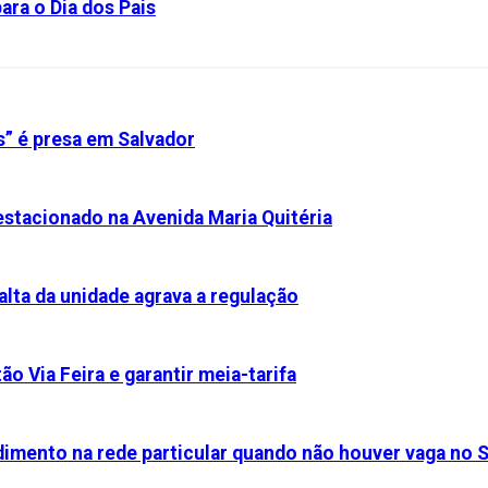
ara o Dia dos Pais
s” é presa em Salvador
stacionado na Avenida Maria Quitéria
alta da unidade agrava a regulação
ão Via Feira e garantir meia-tarifa
dimento na rede particular quando não houver vaga no 