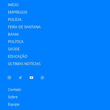
INÍCIO
EMPREGOS
POLÍCIA
FEIRA DE SANTANA
BAHIA
POLÍTICA
SAÚDE
EDUCAÇÃO
ÚLTIMAS NOTÍCIAS
Contato
Sobre
Equipe