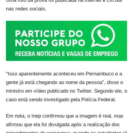
Uma foto da prova foi publicada na internet e circula
nas redes sociais.
“Isso aparentemente aconteceu em Pernambuco e a
gente já está chegando ao nome da pessoa”, disse o
ministro em vídeo publicado no Twitter. Segundo ele, o
caso está sendo investigado pela Polícia Federal.
Em nota, o Inep confirmou que a imagem é real, mas
afirmou que ela foi divulgada após a realização dos