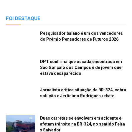
FOI DESTAQUE
Pesquisador baiano é um dos vencedores
do Prêmio Pensadores de Futuros 2026
DPT confirma que ossada encontrada em
São Gonçalo dos Campos é de jovem que
estava desaparecido
Jornalista critica situação da BR-324, cobra
solução e Jerônimo Rodrigues rebate
Duas carretas se envolvem em acidente e
afetam trânsito na BR-324, no sentido Feira
x Salvador