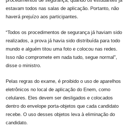
procedimentos de segurança, quando os estudantes já
estavam todos nas salas de aplicação. Portanto, não
haverá prejuízo aos participantes.
“Todos os procedimentos de segurança já haviam sido
realizados, a prova já havia sido distribuída para todo
mundo e alguém titou uma foto e colocou nas redes.
Isso não compromete em nada tudo, segue normal”,
disse o ministro.
Pelas regras do exame, é proibido o uso de aparelhos
eletrônicos no local de aplicação do Enem, como
celulares. Eles devem ser desligados e colocados
dentro do envelope porta-objetos que cada candidato
recebe. O uso desses objetos leva à eliminação do
candidato.