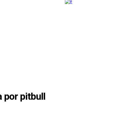
por pitbull