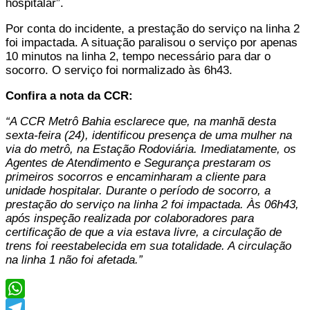
hospitalar”.
Por conta do incidente, a prestação do serviço na linha 2
foi impactada. A situação paralisou o serviço por apenas
10 minutos na linha 2, tempo necessário para dar o
socorro. O serviço foi normalizado às 6h43.
Confira a nota da CCR:
“A CCR Metrô Bahia esclarece que, na manhã desta
sexta-feira (24), identificou presença de uma mulher na
via do metrô, na Estação Rodoviária. Imediatamente, os
Agentes de Atendimento e Segurança prestaram os
primeiros socorros e encaminharam a cliente para
unidade hospitalar. Durante o período de socorro, a
prestação do serviço na linha 2 foi impactada. Às 06h43,
após inspeção realizada por colaboradores para
certificação de que a via estava livre, a circulação de
trens foi reestabelecida em sua totalidade. A circulação
na linha 1 não foi afetada.”
WhatsApp