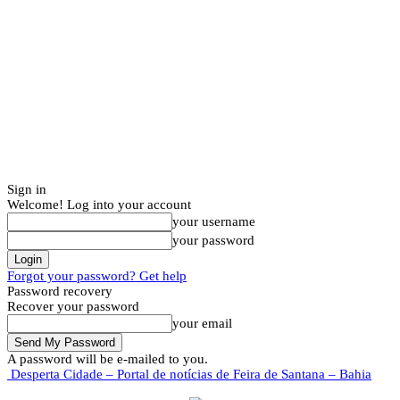
Sign in
Welcome! Log into your account
your username
your password
Forgot your password? Get help
Password recovery
Recover your password
your email
A password will be e-mailed to you.
Desperta Cidade – Portal de notícias de Feira de Santana – Bahia