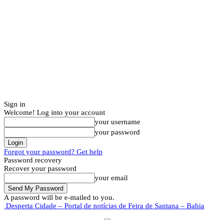
Sign in
Welcome! Log into your account
your username
your password
Forgot your password? Get help
Password recovery
Recover your password
your email
A password will be e-mailed to you.
Desperta Cidade – Portal de notícias de Feira de Santana – Bahia