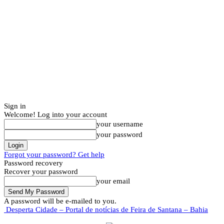
Sign in
Welcome! Log into your account
your username
your password
Forgot your password? Get help
Password recovery
Recover your password
your email
A password will be e-mailed to you.
Desperta Cidade – Portal de notícias de Feira de Santana – Bahia