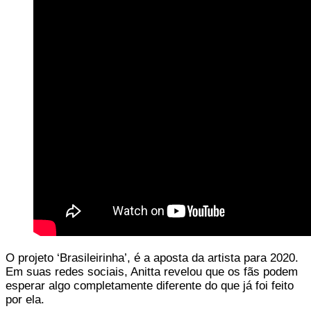
O projeto ‘Brasileirinha’, é a aposta da artista para 2020.
Em suas redes sociais, Anitta revelou que os fãs podem
esperar algo completamente diferente do que já foi feito
por ela.