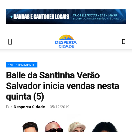
ENTRETENIMENTO
Baile da Santinha Verão
Salvador inicia vendas nesta
quinta (5)
Por
Desperta Cidade
-
05/12/2019