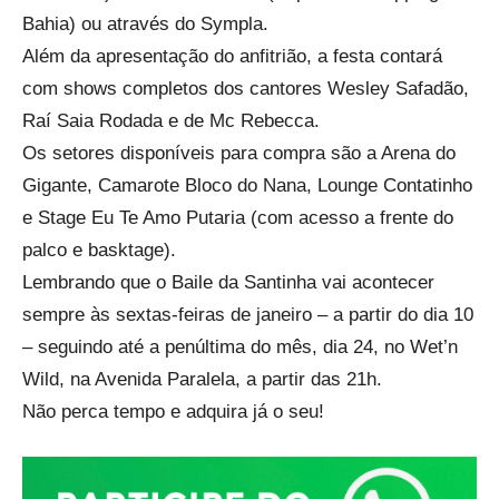
Bahia) ou através do Sympla.
Além da apresentação do anfitrião, a festa contará
com shows completos dos cantores Wesley Safadão,
Raí Saia Rodada e de Mc Rebecca.
Os setores disponíveis para compra são a Arena do
Gigante, Camarote Bloco do Nana, Lounge Contatinho
e Stage Eu Te Amo Putaria (com acesso a frente do
palco e basktage).
Lembrando que o Baile da Santinha vai acontecer
sempre às sextas-feiras de janeiro – a partir do dia 10
– seguindo até a penúltima do mês, dia 24, no Wet’n
Wild, na Avenida Paralela, a partir das 21h.
Não perca tempo e adquira já o seu!