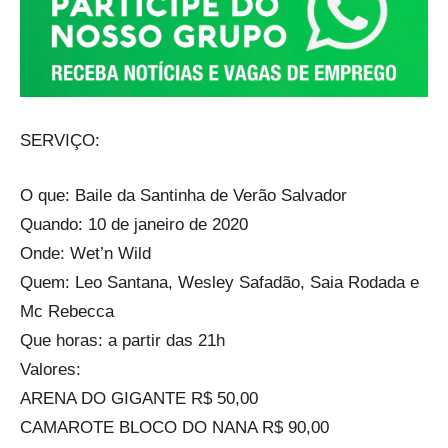
SERVIÇO:
O que: Baile da Santinha de Verão Salvador
Quando: 10 de janeiro de 2020
Onde: Wet’n Wild
Quem: Leo Santana, Wesley Safadão, Saia Rodada e
Mc Rebecca
Que horas: a partir das 21h
Valores:
ARENA DO GIGANTE R$ 50,00
CAMAROTE BLOCO DO NANA R$ 90,00