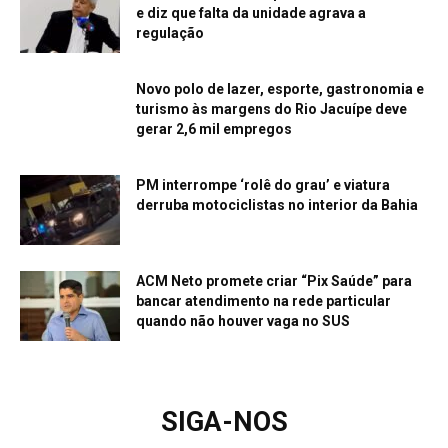
e diz que falta da unidade agrava a
regulação
Novo polo de lazer, esporte, gastronomia e
turismo às margens do Rio Jacuípe deve
gerar 2,6 mil empregos
PM interrompe ‘rolê do grau’ e viatura
derruba motociclistas no interior da Bahia
ACM Neto promete criar “Pix Saúde” para
bancar atendimento na rede particular
quando não houver vaga no SUS
SIGA-NOS