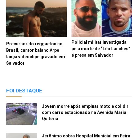
Policial militar investigada
Precursor do reggaeton no
pela morte de “Léo Lanches”
Brasil, cantor baiano Arpe
é presa em Salvador
lança videoclipe gravado em
Salvador
FOI DESTAQUE
Jovem morre após empinar moto e colidir
com carro estacionado na Avenida Maria
Quitéria
Jerônimo cobra Hospital Municial em Feira