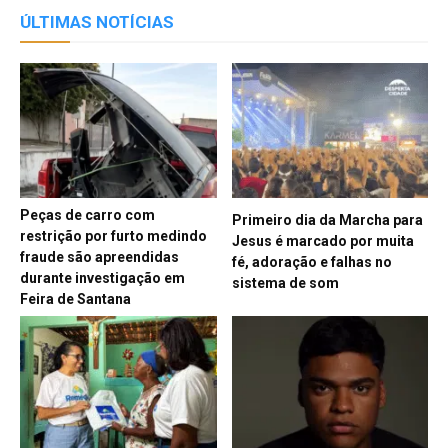
ÚLTIMAS NOTÍCIAS
Peças de carro com
Primeiro dia da Marcha para
restrição por furto medindo
Jesus é marcado por muita
fraude são apreendidas
fé, adoração e falhas no
durante investigação em
sistema de som
Feira de Santana