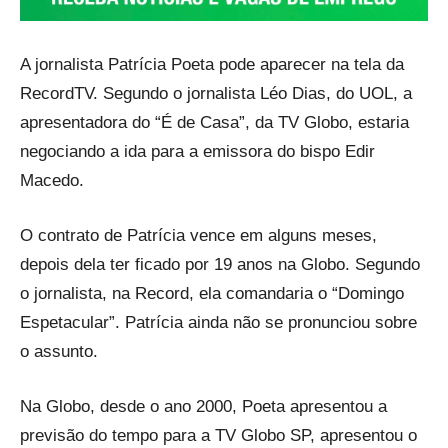
A jornalista Patrícia Poeta pode aparecer na tela da
RecordTV. Segundo o jornalista Léo Dias, do UOL, a
apresentadora do “É de Casa”, da TV Globo, estaria
negociando a ida para a emissora do bispo Edir
Macedo.
O contrato de Patrícia vence em alguns meses,
depois dela ter ficado por 19 anos na Globo. Segundo
o jornalista, na Record, ela comandaria o “Domingo
Espetacular”. Patrícia ainda não se pronunciou sobre
o assunto.
Na Globo, desde o ano 2000, Poeta apresentou a
previsão do tempo para a TV Globo SP, apresentou o