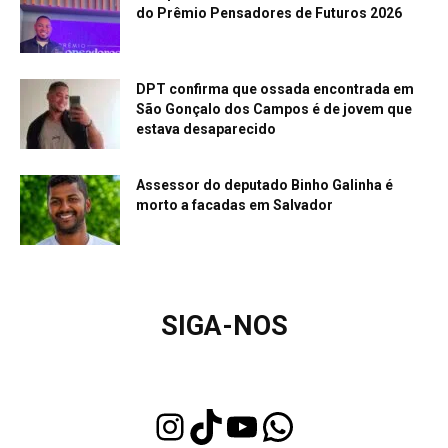
do Prêmio Pensadores de Futuros 2026
DPT confirma que ossada encontrada em
São Gonçalo dos Campos é de jovem que
estava desaparecido
Assessor do deputado Binho Galinha é
morto a facadas em Salvador
SIGA-NOS
Instagram
TikTok
Youtube
WhatsApp