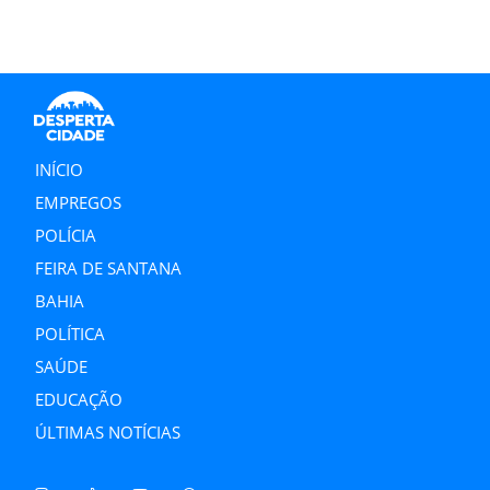
INÍCIO
EMPREGOS
POLÍCIA
FEIRA DE SANTANA
BAHIA
POLÍTICA
SAÚDE
EDUCAÇÃO
ÚLTIMAS NOTÍCIAS