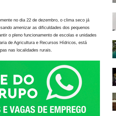
mente no dia 22 de dezembro, o clima seco já
Visando amenizar as dificuldades dos pequenos
antir o pleno funcionamento de escolas e unidades
aria de Agricultura e Recursos Hídricos, está
as nas localidades rurais.