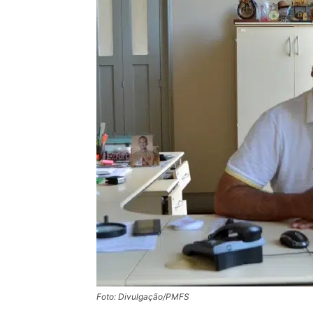
Foto: Divulgação/PMFS