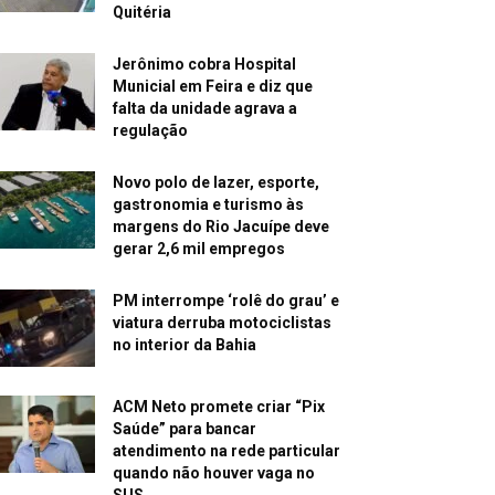
Quitéria
Jerônimo cobra Hospital
Municial em Feira e diz que
falta da unidade agrava a
regulação
Novo polo de lazer, esporte,
gastronomia e turismo às
margens do Rio Jacuípe deve
gerar 2,6 mil empregos
PM interrompe ‘rolê do grau’ e
viatura derruba motociclistas
no interior da Bahia
ACM Neto promete criar “Pix
Saúde” para bancar
atendimento na rede particular
quando não houver vaga no