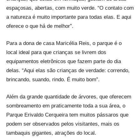
espaçosas, abertas, com muito verde. “O contato com
a natureza é muito importante para todas elas. E aqui
oferece o que há de melhor”.
Para a dona de casa Maricélia Reis, o parque é o
local ideal para que crianças se livrem dos
equipamentos eletrônicos que fazem parte do dia
delas. “Aqui elas são crianças de verdade: correndo,
brincando, suando, rindo. É muito bom”.
Além da grande quantidade de árvores, que oferecem
sombreamento em praticamente toda a sua área, o
Parque Erivaldo Cerqueira tem muitos pássaros que
podem ser observados pelos visitantes, mais os
tambaquis gigantes, atrações do local.