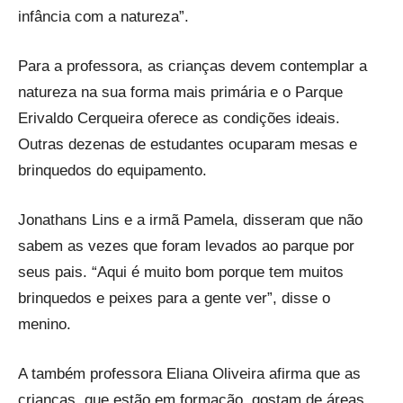
infância com a natureza”.
Para a professora, as crianças devem contemplar a
natureza na sua forma mais primária e o Parque
Erivaldo Cerqueira oferece as condições ideais.
Outras dezenas de estudantes ocuparam mesas e
brinquedos do equipamento.
Jonathans Lins e a irmã Pamela, disseram que não
sabem as vezes que foram levados ao parque por
seus pais. “Aqui é muito bom porque tem muitos
brinquedos e peixes para a gente ver”, disse o
menino.
A também professora Eliana Oliveira afirma que as
crianças, que estão em formação, gostam de áreas