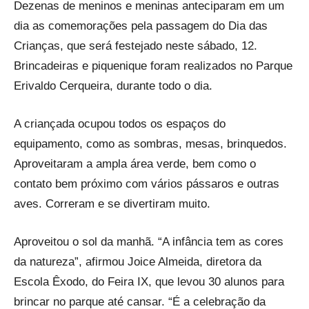
Dezenas de meninos e meninas anteciparam em um
dia as comemorações pela passagem do Dia das
Crianças, que será festejado neste sábado, 12.
Brincadeiras e piquenique foram realizados no Parque
Erivaldo Cerqueira, durante todo o dia.
A criançada ocupou todos os espaços do
equipamento, como as sombras, mesas, brinquedos.
Aproveitaram a ampla área verde, bem como o
contato bem próximo com vários pássaros e outras
aves. Correram e se divertiram muito.
Aproveitou o sol da manhã. “A infância tem as cores
da natureza”, afirmou Joice Almeida, diretora da
Escola Êxodo, do Feira IX, que levou 30 alunos para
brincar no parque até cansar. “É a celebração da