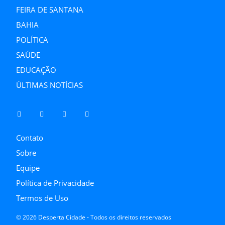
FEIRA DE SANTANA
BAHIA
POLÍTICA
SAÚDE
EDUCAÇÃO
ÚLTIMAS NOTÍCIAS
Contato
Sobre
Equipe
Política de Privacidade
Termos de Uso
© 2026 Desperta Cidade - Todos os direitos reservados