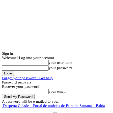
Sign in
Welcome! Log into your account
your username
your password
Forgot your password? Get help
Password recovery
Recover your password
your email
A password will be e-mailed to you.
Desperta Cidade – Portal de notícias de Feira de Santana – Bahia