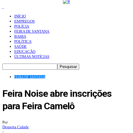
INÍCIO
EMPREGOS
POLÍCIA
FEIRA DE SANTANA
BAHIA
POLÍTICA
SAÚDE
EDUCAÇÃO
ÚLTIMAS NOTÍCIAS
FEIRA DE SANTANA
Feira Noise abre inscrições
para Feira Camelô
Por
Desperta Cidade
-