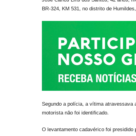
BR-324, KM 531, no distrito de Humildes
Segundo a polícia, a vítima atravessava 
motorista não foi identificado.
O levantamento cadavérico foi presidido 