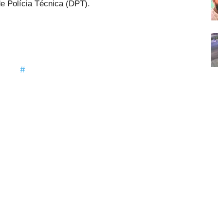
e Polícia Técnica (DPT).