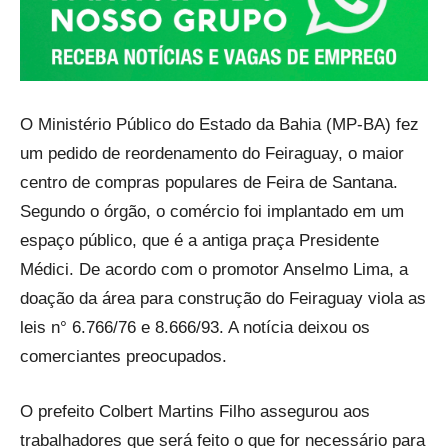
O Ministério Público do Estado da Bahia (MP-BA) fez
um pedido de reordenamento do Feiraguay, o maior
centro de compras populares de Feira de Santana.
Segundo o órgão, o comércio foi implantado em um
espaço público, que é a antiga praça Presidente
Médici. De acordo com o promotor Anselmo Lima, a
doação da área para construção do Feiraguay viola as
leis n° 6.766/76 e 8.666/93. A notícia deixou os
comerciantes preocupados.
O prefeito Colbert Martins Filho assegurou aos
trabalhadores que será feito o que for necessário para