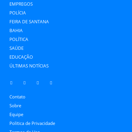
EMPREGOS
POLÍCIA
FEIRA DE SANTANA
BAHIA
POLÍTICA
SAÚDE
EDUCAÇÃO
ÚLTIMAS NOTÍCIAS
Contato
Sobre
Equipe
Política de Privacidade