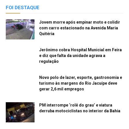
FOI DESTAQUE
Jovem morre após empinar moto e colidir
com carro estacionado na Avenida Maria
Quitéria
Jerônimo cobra Hospital Municial em Feira
e diz que falta da unidade agrava a
regulação
Novo polo de lazer, esporte, gastronomia e
turismo às margens do Rio Jacuípe deve
gerar 2,6 mil empregos
PM interrompe ‘rolê do grau’ e viatura
derruba motociclistas no interior da Bahia