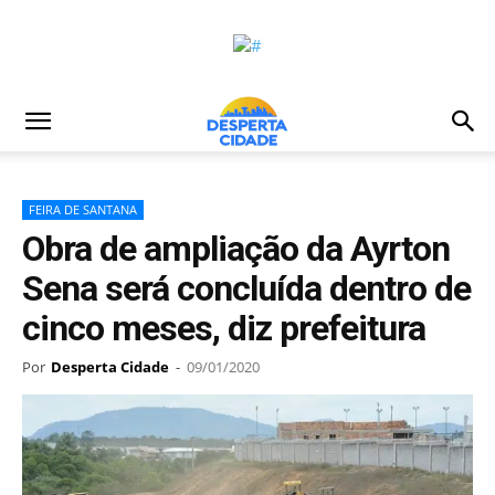
FEIRA DE SANTANA
Obra de ampliação da Ayrton
Sena será concluída dentro de
cinco meses, diz prefeitura
Por
Desperta Cidade
-
09/01/2020