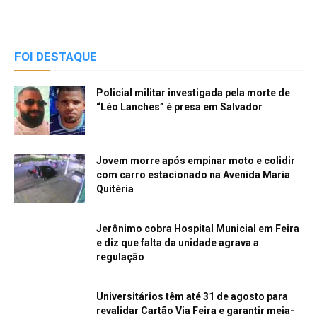
FOI DESTAQUE
Policial militar investigada pela morte de
“Léo Lanches” é presa em Salvador
Jovem morre após empinar moto e colidir
com carro estacionado na Avenida Maria
Quitéria
Jerônimo cobra Hospital Municial em Feira
e diz que falta da unidade agrava a
regulação
Universitários têm até 31 de agosto para
revalidar Cartão Via Feira e garantir meia-