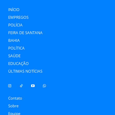
INÍCIO
EMPREGOS
POLÍCIA
FEIRA DE SANTANA
BAHIA
POLÍTICA
SAÚDE
EDUCAÇÃO
ÚLTIMAS NOTÍCIAS
Contato
Sobre
Equipe