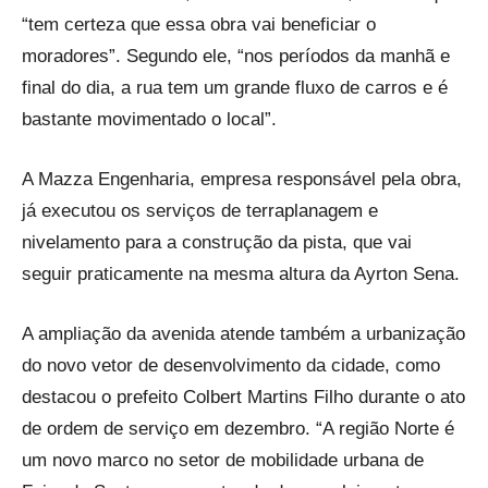
“tem certeza que essa obra vai beneficiar o
moradores”. Segundo ele, “nos períodos da manhã e
final do dia, a rua tem um grande fluxo de carros e é
bastante movimentado o local”.
A Mazza Engenharia, empresa responsável pela obra,
já executou os serviços de terraplanagem e
nivelamento para a construção da pista, que vai
seguir praticamente na mesma altura da Ayrton Sena.
A ampliação da avenida atende também a urbanização
do novo vetor de desenvolvimento da cidade, como
destacou o prefeito Colbert Martins Filho durante o ato
de ordem de serviço em dezembro. “A região Norte é
um novo marco no setor de mobilidade urbana de