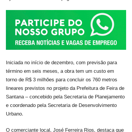
Iniciada no início de dezembro, com previsão para
término em seis meses, a obra tem um custo em
torno de R$ 3 milhões para concluir os 760 metros
lineares previstos no projeto da Prefeitura de Feira de
Santana – concebido pela Secretaria de Planejamento
e coordenado pela Secretaria de Desenvolvimento
Urbano.
O comerciante local, José Ferreira Rios, destaca que