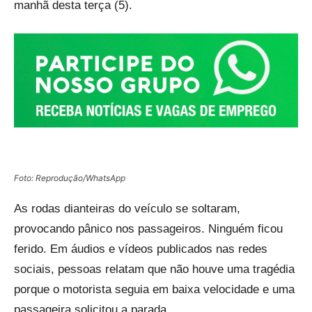
manhã desta terça (5).
Foto: Reprodução/WhatsApp
As rodas dianteiras do veículo se soltaram,
provocando pânico nos passageiros. Ninguém ficou
ferido. Em áudios e vídeos publicados nas redes
sociais, pessoas relatam que não houve uma tragédia
porque o motorista seguia em baixa velocidade e uma
passageira solicitou a parada.