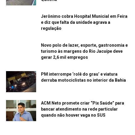
Jerônimo cobra Hospital Municial em Feira
e diz que falta da unidade agrava a
regulação
Novo polo de lazer, esporte, gastronomia e
turismo às margens do Rio Jacuípe deve
gerar 2,6 mil empregos
PM interrompe ‘rolê do grau’ e viatura
derruba motociclistas no interior da Bahia
ACM Neto promete criar “Pix Saúde” para
bancar atendimento na rede particular
quando não houver vaga no SUS