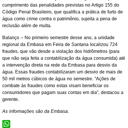
cumprimento das penalidades previstas no Artigo 155 do
Código Penal Brasileiro, que qualifica a prática de furto de
água como crime contra o patrimônio, sujeita a pena de
reclusão além de multa.
Balanço – No primeiro semestre desse ano, a unidade
regional da Embasa em Feira de Santana localizou 724
fraudes, que vão desde a violação dos hidrômetros (para
que não seja feita a contabilização da água consumida) até
a intervenção direta na rede da Embasa para desvio da
água. Essas fraudes contabilizaram um desvio de mais de
50 mil metros cúbicos de água no semestre. “Ações de
combate às fraudes como estas visam beneficiar os
consumidores que pagam suas contas em dia”, destacou a
gerente.
As informações são da Embasa.