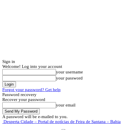
Sign in
Welcome! Log into your account
your username
your password
Forgot your password? Get help
Password recovery
Recover your password
your email
A password will be e-mailed to you.
Desperta Cidade – Portal de notícias de Feira de Santana – Bahia