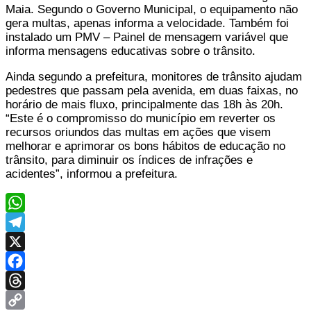
Maia. Segundo o Governo Municipal, o equipamento não
gera multas, apenas informa a velocidade. Também foi
instalado um PMV – Painel de mensagem variável que
informa mensagens educativas sobre o trânsito.
Ainda segundo a prefeitura, monitores de trânsito ajudam
pedestres que passam pela avenida, em duas faixas, no
horário de mais fluxo, principalmente das 18h às 20h.
“Este é o compromisso do município em reverter os
recursos oriundos das multas em ações que visem
melhorar e aprimorar os bons hábitos de educação no
trânsito, para diminuir os índices de infrações e
acidentes”, informou a prefeitura.
WhatsApp
Telegram
X
Facebook
Threads