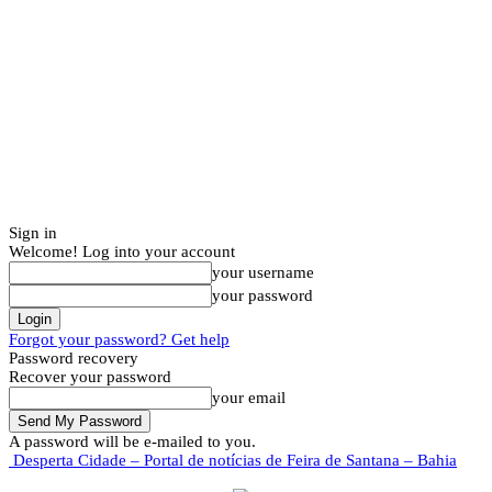
Sign in
Welcome! Log into your account
your username
your password
Forgot your password? Get help
Password recovery
Recover your password
your email
A password will be e-mailed to you.
Desperta Cidade – Portal de notícias de Feira de Santana – Bahia