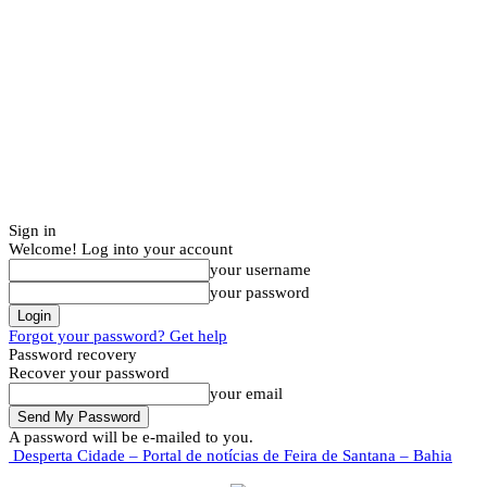
Sign in
Welcome! Log into your account
your username
your password
Forgot your password? Get help
Password recovery
Recover your password
your email
A password will be e-mailed to you.
Desperta Cidade – Portal de notícias de Feira de Santana – Bahia