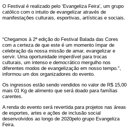
O Festival é realizado pelo ‘Evangeliza Feira’, um grupo
católico com o intuito de evangelizar através de
manifestações culturais, esportivas, artísticas e sociais.
“Chegamos à 2ª edição do Festival Balada das Cores
com a certeza de que este é um momento ímpar de
celebração da nossa missão de amar, evangelizar e
servir. Uma oportunidade imperdível para trocas
culturais, um intenso e democrático mergulho nos
diferentes modos de evangelização em nosso tempo.”,
informou um dos organizadores do evento.
Os ingressos estão sendo vendidos no valor de R$ 15,00
mais 01 Kg de alimento que será doado para famílias
carentes.
A renda do evento será revertida para projetos nas áreas
de esportes, artes e ações de inclusão social
desenvolvidos ao longo de 2020pelo grupo Evangeliza
Feira.