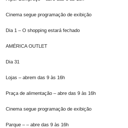
Cinema segue programação de exibição
Dia 1 – O shopping estará fechado
AMÉRICA OUTLET
Dia 31
Lojas – abrem das 9 às 16h
Praça de alimentação – abre das 9 às 16h
Cinema segue programação de exibição
Parque – – abre das 9 às 16h