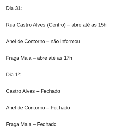
Dia 31:
Rua Castro Alves (Centro) – abre até as 15h
Anel de Contorno – não informou
Fraga Maia – abre até as 17h
Dia 1º:
Castro Alves – Fechado
Anel de Contorno – Fechado
Fraga Maia – Fechado