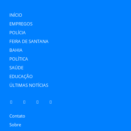
INÍCIO
EMPREGOS
POLÍCIA
FEIRA DE SANTANA
BAHIA
POLÍTICA
SAÚDE
EDUCAÇÃO
ÚLTIMAS NOTÍCIAS
Contato
Sobre