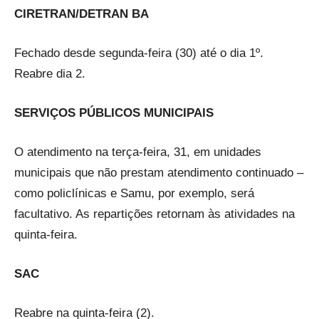
CIRETRAN/DETRAN BA
Fechado desde segunda-feira (30) até o dia 1º.
Reabre dia 2.
SERVIÇOS PÚBLICOS MUNICIPAIS
O atendimento na terça-feira, 31, em unidades
municipais que não prestam atendimento continuado –
como policlínicas e Samu, por exemplo, será
facultativo. As repartições retornam às atividades na
quinta-feira.
SAC
Reabre na quinta-feira (2).