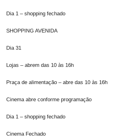
Dia 1 – shopping fechado
SHOPPING AVENIDA
Dia 31
Lojas – abrem das 10 às 16h
Praça de alimentação – abre das 10 às 16h
Cinema abre conforme programação
Dia 1 – shopping fechado
Cinema Fechado