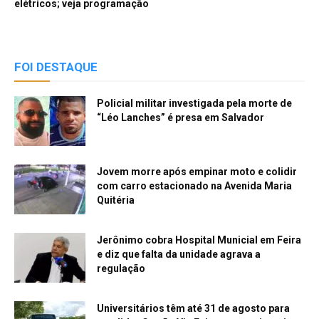
elétricos; veja programação
FOI DESTAQUE
Policial militar investigada pela morte de
“Léo Lanches” é presa em Salvador
Jovem morre após empinar moto e colidir
com carro estacionado na Avenida Maria
Quitéria
Jerônimo cobra Hospital Municial em Feira
e diz que falta da unidade agrava a
regulação
Universitários têm até 31 de agosto para