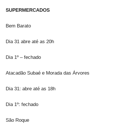
SUPERMERCADOS
Bem Barato
Dia 31 abre até as 20h
Dia 1º – fechado
Atacadão Subaé e Morada das Árvores
Dia 31: abre até as 18h
Dia 1º: fechado
São Roque