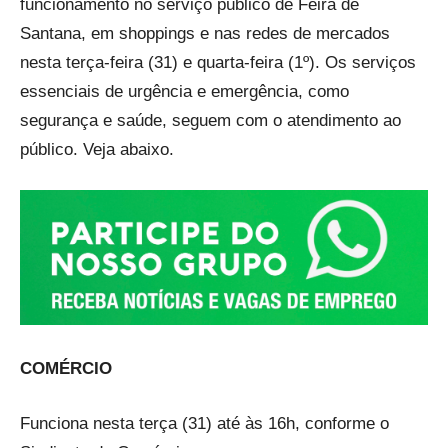
funcionamento no serviço público de Feira de
Santana, em shoppings e nas redes de mercados
nesta terça-feira (31) e quarta-feira (1º). Os serviços
essenciais de urgência e emergência, como
segurança e saúde, seguem com o atendimento ao
público. Veja abaixo.
COMÉRCIO
Funciona nesta terça (31) até às 16h, conforme o