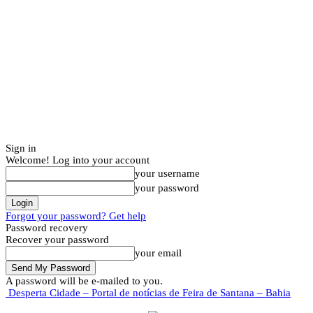
Sign in
Welcome! Log into your account
your username
your password
Forgot your password? Get help
Password recovery
Recover your password
your email
A password will be e-mailed to you.
Desperta Cidade – Portal de notícias de Feira de Santana – Bahia