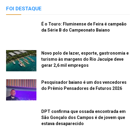
FOI DESTAQUE
É o Touro: Fluminense de Feira é campeão
da Série B do Campeonato Baiano
Novo polo de lazer, esporte, gastronomia e
turismo às margens do Rio Jacuípe deve
gerar 2,6 mil empregos
Pesquisador baiano é um dos vencedores
do Prêmio Pensadores de Futuros 2026
DPT confirma que ossada encontrada em
São Gonçalo dos Campos é de jovem que
estava desaparecido