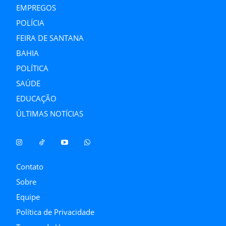
EMPREGOS
POLÍCIA
FEIRA DE SANTANA
BAHIA
POLÍTICA
SAÚDE
EDUCAÇÃO
ÚLTIMAS NOTÍCIAS
Contato
Sobre
Equipe
Política de Privacidade