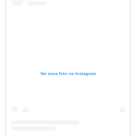
Ver essa foto no Instagram