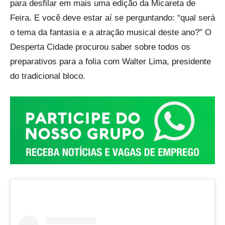
para desfilar em mais uma edição da Micareta de
Feira. E você deve estar aí se perguntando: “qual será
o tema da fantasia e a atração musical deste ano?” O
Desperta Cidade procurou saber sobre todos os
preparativos para a folia com Walter Lima, presidente
do tradicional bloco.