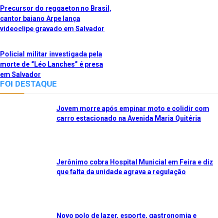
Precursor do reggaeton no Brasil,
cantor baiano Arpe lança
videoclipe gravado em Salvador
Policial militar investigada pela
morte de “Léo Lanches” é presa
em Salvador
FOI DESTAQUE
Jovem morre após empinar moto e colidir com
carro estacionado na Avenida Maria Quitéria
Jerônimo cobra Hospital Municial em Feira e diz
que falta da unidade agrava a regulação
Novo polo de lazer, esporte, gastronomia e