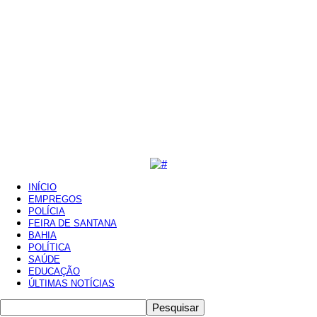
INÍCIO
EMPREGOS
POLÍCIA
FEIRA DE SANTANA
BAHIA
POLÍTICA
SAÚDE
EDUCAÇÃO
ÚLTIMAS NOTÍCIAS