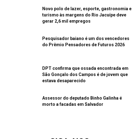
Novo polo de lazer, esporte, gastronomia e
turismo às margens do Rio Jacuípe deve
gerar 2,6 mil empregos
Pesquisador baiano é um dos vencedores
do Prêmio Pensadores de Futuros 2026
DPT confirma que ossada encontrada em
São Gonçalo dos Campos é de jovem que
estava desaparecido
Assessor do deputado Binho Galinha é
morto a facadas em Salvador