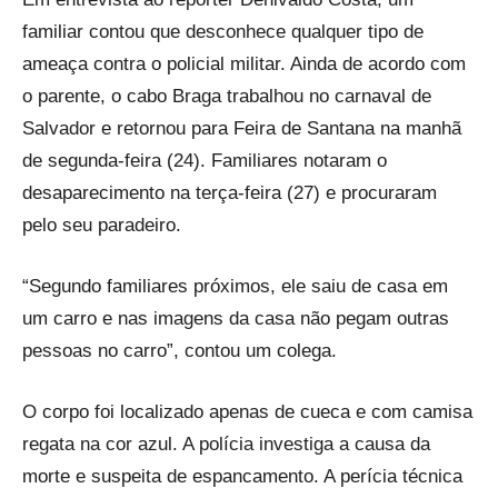
familiar contou que desconhece qualquer tipo de
ameaça contra o policial militar. Ainda de acordo com
o parente, o cabo Braga trabalhou no carnaval de
Salvador e retornou para Feira de Santana na manhã
de segunda-feira (24). Familiares notaram o
desaparecimento na terça-feira (27) e procuraram
pelo seu paradeiro.
“Segundo familiares próximos, ele saiu de casa em
um carro e nas imagens da casa não pegam outras
pessoas no carro”, contou um colega.
O corpo foi localizado apenas de cueca e com camisa
regata na cor azul. A polícia investiga a causa da
morte e suspeita de espancamento. A perícia técnica