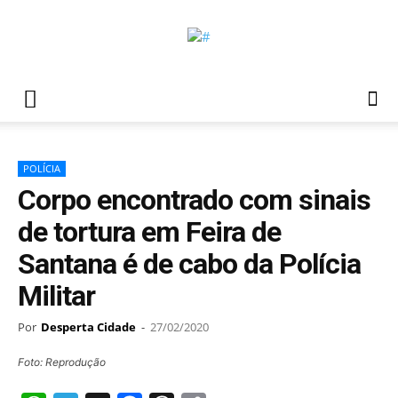
POLÍCIA
Corpo encontrado com sinais
de tortura em Feira de
Santana é de cabo da Polícia
Militar
Por
Desperta Cidade
-
27/02/2020
Foto: Reprodução