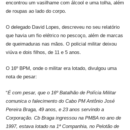
encontrou um vasilhame com álcool e uma tolha, além
de roupas ao lado do corpo.
O delegado David Lopes, descreveu no seu relatório
que havia um fio elétrico no pescoço, além de marcas
de queimaduras nas mãos. O policial militar deixou
viúva e dois filhos, de 11 e 5 anos.
O 16º BPM, onde o militar era lotado, divulgou uma
nota de pesar:
“
É com pesar, que o 16º Batalhão de Polícia Militar
comunica o falecimento do Cabo PM Antônio José
Pereira Braga, 49 anos, e 23 anos servindo a
Corporação. Cb Braga ingressou na PMBA no ano de
1997, estava lotado na 1ª Companhia, no Pelotão de