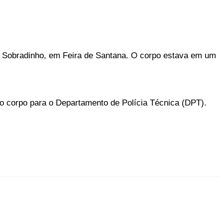
ro Sobradinho, em Feira de Santana. O corpo estava em um
 o corpo para o Departamento de Polícia Técnica (DPT).