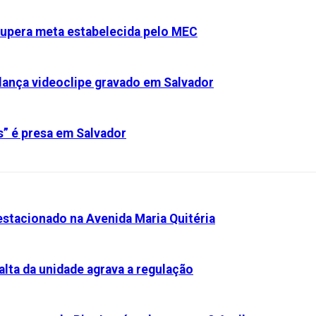
 supera meta estabelecida pelo MEC
 lança videoclipe gravado em Salvador
s” é presa em Salvador
stacionado na Avenida Maria Quitéria
alta da unidade agrava a regulação