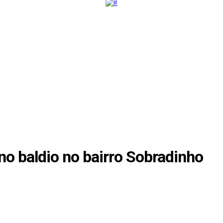
o baldio no bairro Sobradinho