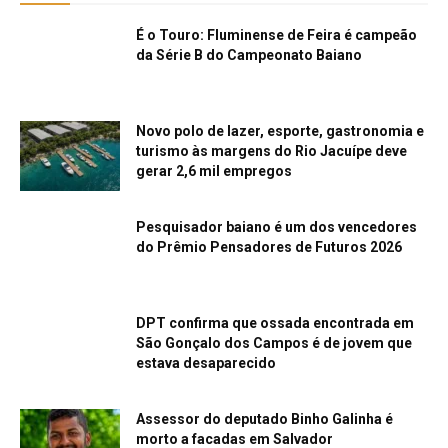
É o Touro: Fluminense de Feira é campeão
da Série B do Campeonato Baiano
Novo polo de lazer, esporte, gastronomia e
turismo às margens do Rio Jacuípe deve
gerar 2,6 mil empregos
Pesquisador baiano é um dos vencedores
do Prêmio Pensadores de Futuros 2026
DPT confirma que ossada encontrada em
São Gonçalo dos Campos é de jovem que
estava desaparecido
Assessor do deputado Binho Galinha é
morto a facadas em Salvador