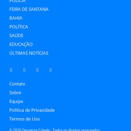
POLÍCIA
FEIRA DE SANTANA
BAHIA
POLÍTICA
SAÚDE
EDUCAÇÃO
ÚLTIMAS NOTÍCIAS
Contato
Sobre
Equipe
Política de Privacidade
Termos de Uso
© 2026 Desperta Cidade - Todos os direitos reservados