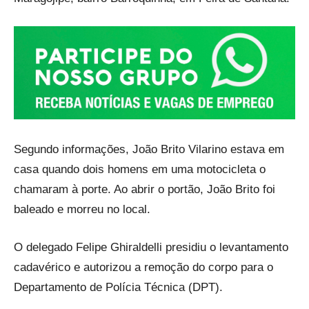
Segundo informações, João Brito Vilarino estava em
casa quando dois homens em uma motocicleta o
chamaram à porte. Ao abrir o portão, João Brito foi
baleado e morreu no local.
O delegado Felipe Ghiraldelli presidiu o levantamento
cadavérico e autorizou a remoção do corpo para o
Departamento de Polícia Técnica (DPT).