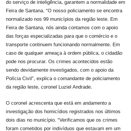
do serviço de inteligência, garantem a normalidade em
Feira de Santana. “O nosso policiamento se encontra
normalizado nos 99 municípios da região leste. Em
Feira de Santana, nós ainda contamos com o apoio
das forças especializadas para que o comércio e o
transporte continuem funcionando normalmente. Em
caso de qualquer ameaça à ordem pública, o cidadão
pode nos procurar. Os crimes acontecidos estão
sendo devidamente investigados, com o apoio da
Polícia Civil”, explica o comandante de policiamento
da região leste, coronel Luziel Andrade.
O coronel acrescenta que está em andamento a
investigação dos homicídios registrados nos últimos
dois dias no município. “Verificamos que os crimes
foram cometidos por indivíduos que estavam em um