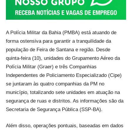
A Polícia Militar da Bahia (PMBA) está atuando de
forma ostensiva para garantir a tranquilidade da
população de Feira de Santana e região. Desde
quinta-feira (10), unidades do Grupamento Aéreo da
Polícia Militar (Graer) e três Companhias
Independentes de Policiamento Especializado (Cipe)
se juntaram às quatro companhias da PM no
município, totalizando sete unidades em atuação na
segurança de ruas e distritos. As informações são da
Secretaria de Segurança Pública (SSP-BA).
Além disso, operações pontuais, baseadas em dados