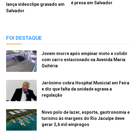
é presa em Salvador
lança videoclipe gravado em
Salvador
FOI DESTAQUE
Jovem morre após empinar moto e colidir
com carro estacionado na Avenida Maria
Quitéria
Jerônimo cobra Hospital Municial em Feira
e diz que falta da unidade agrava a
regulação
Novo polo de lazer, esporte, gastronomia e
turismo às margens do Rio Jacuípe deve
gerar 2,6 mil empregos