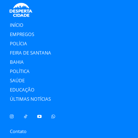
INÍCIO
EMPREGOS
POLÍCIA
FEIRA DE SANTANA
BAHIA
POLÍTICA
SAÚDE
EDUCAÇÃO
ÚLTIMAS NOTÍCIAS
Contato