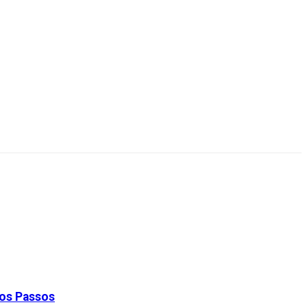
dos Passos