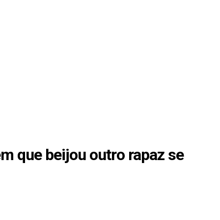
m que beijou outro rapaz se