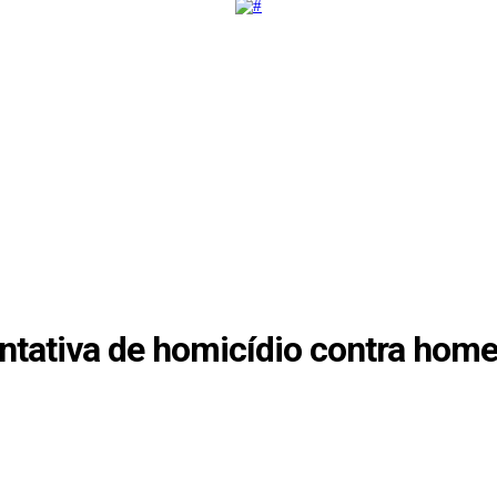
ntativa de homicídio contra home