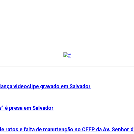
 lança videoclipe gravado em Salvador
s” é presa em Salvador
de ratos e falta de manutenção no CEEP da Av. Senhor 