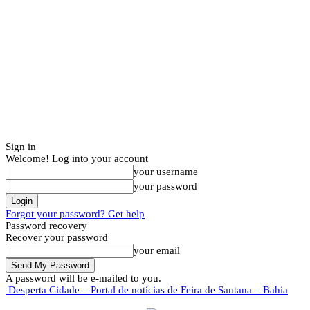
Sign in
Welcome! Log into your account
your username
your password
Forgot your password? Get help
Password recovery
Recover your password
your email
A password will be e-mailed to you.
Desperta Cidade – Portal de notícias de Feira de Santana – Bahia