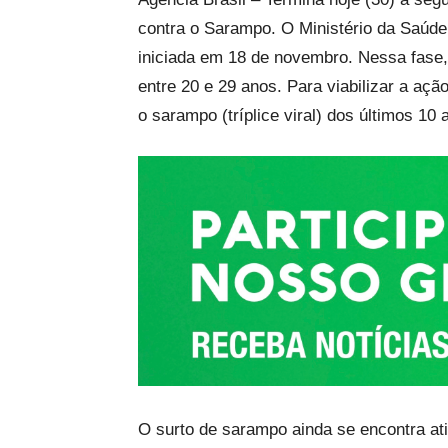
contra o Sarampo. O Ministério da Saúd
iniciada em 18 de novembro. Nessa fase, 
entre 20 e 29 anos. Para viabilizar a aç
o sarampo (tríplice viral) dos últimos 10 
O surto de sarampo ainda se encontra at