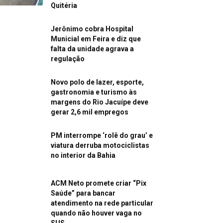
Quitéria
Jerônimo cobra Hospital
Municial em Feira e diz que
falta da unidade agrava a
regulação
Novo polo de lazer, esporte,
gastronomia e turismo às
margens do Rio Jacuípe deve
gerar 2,6 mil empregos
PM interrompe ‘rolê do grau’ e
viatura derruba motociclistas
no interior da Bahia
ACM Neto promete criar “Pix
Saúde” para bancar
atendimento na rede particular
quando não houver vaga no