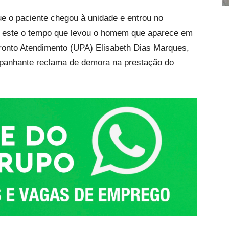
ue o paciente chegou à unidade e entrou no
oi este o tempo que levou o homem que aparece em
onto Atendimento (UPA) Elisabeth Dias Marques,
panhante reclama de demora na prestação do