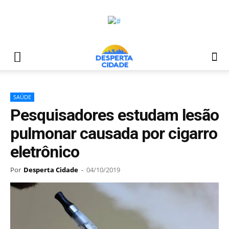
SAÚDE
Pesquisadores estudam lesão
pulmonar causada por cigarro
eletrônico
Por
Desperta Cidade
-
04/10/2019