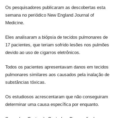
Os pesquisadores publicaram as descobertas esta
semana no periódico New England Journal of
Medicine.
Eles analisaram a biópsia de tecidos pulmonares de
17 pacientes, que teriam sofrido lesões nos pulmões
devido ao uso de cigarros eletrônicos.
Todos os pacientes apresentavam danos em tecidos
pulmonares similares aos causados pela inalação de
substâncias tóxicas.
Os estudiosos acrescentaram que não conseguiram
determinar uma causa específica por enquanto.