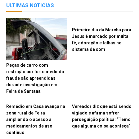
ÚLTIMAS NOTÍCIAS
Primeiro dia da Marcha para
Jesus é marcado por muita
fé, adoração e falhas no
sistema de som
Peças de carro com
restrição por furto medindo
fraude são apreendidas
durante investigação em
Feira de Santana
Remédio em Casa avança na
Vereador diz que está sendo
zona rural de Feira
vigiado e afirma sofrer
ampliando o acesso a
perseguição política: “Temo
medicamentos de uso
que alguma coisa aconteça”
contínuo