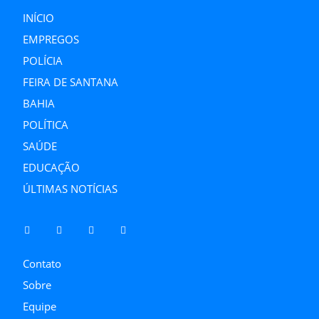
INÍCIO
EMPREGOS
POLÍCIA
FEIRA DE SANTANA
BAHIA
POLÍTICA
SAÚDE
EDUCAÇÃO
ÚLTIMAS NOTÍCIAS
Contato
Sobre
Equipe