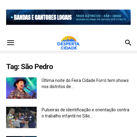
Tag: São Pedro
Última noite do Feira Cidade Forró tem shows
nos distritos de...
Pulseiras de identificação e orientação contra
o trabalho infantil no São...