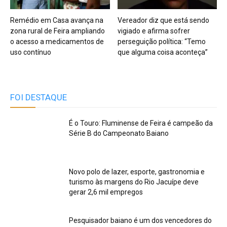
Remédio em Casa avança na
Vereador diz que está sendo
zona rural de Feira ampliando
vigiado e afirma sofrer
o acesso a medicamentos de
perseguição política: “Temo
uso contínuo
que alguma coisa aconteça”
FOI DESTAQUE
É o Touro: Fluminense de Feira é campeão da
Série B do Campeonato Baiano
Novo polo de lazer, esporte, gastronomia e
turismo às margens do Rio Jacuípe deve
gerar 2,6 mil empregos
Pesquisador baiano é um dos vencedores do