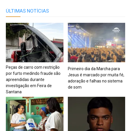
ÚLTIMAS NOTÍCIAS
Peças de carro com restrição
Primeiro dia da Marcha para
por furto medindo fraude são
Jesus é marcado por muita fé,
apreendidas durante
adoração e falhas no sistema
investigação em Feira de
de som
Santana