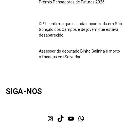
Prêmio Pensadores de Futuros 2026
DPT confirma que ossada encontrada em São
Gonçalo dos Campos é de jovem que estava
desaparecido
Assessor do deputado Binho Galinha é morto
a facadas em Salvador
SIGA-NOS
Instagram
TikTok
Youtube
WhatsApp