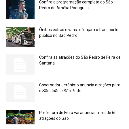
Confira a programação completa do São
Pedro de Amélia Rodrigues
Ônibus extras e vans reforçam o transporte
público no São Pedro
Confira as atrações do São Pedro de Feira de
Santana
Governador Jerônimo anuncia atrações para
o São João e São Pedro...
Prefeitura de Feira vai anunciar mais de 60
atrações do São...