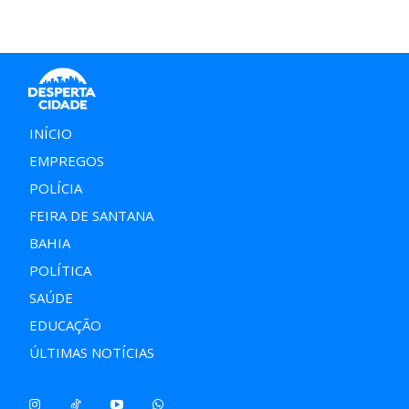
INÍCIO
EMPREGOS
POLÍCIA
FEIRA DE SANTANA
BAHIA
POLÍTICA
SAÚDE
EDUCAÇÃO
ÚLTIMAS NOTÍCIAS