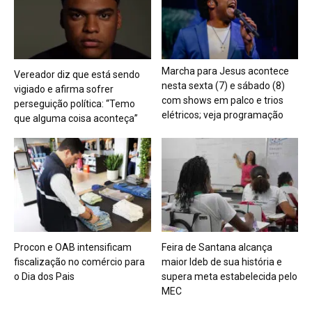
Marcha para Jesus acontece
Vereador diz que está sendo
nesta sexta (7) e sábado (8)
vigiado e afirma sofrer
com shows em palco e trios
perseguição política: “Temo
elétricos; veja programação
que alguma coisa aconteça”
Procon e OAB intensificam
Feira de Santana alcança
fiscalização no comércio para
maior Ideb de sua história e
o Dia dos Pais
supera meta estabelecida pelo
MEC