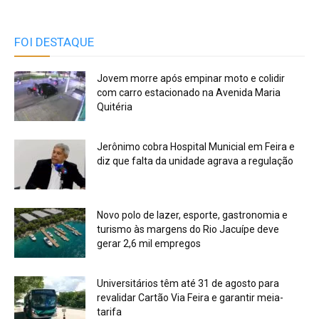
FOI DESTAQUE
Jovem morre após empinar moto e colidir
com carro estacionado na Avenida Maria
Quitéria
Jerônimo cobra Hospital Municial em Feira e
diz que falta da unidade agrava a regulação
Novo polo de lazer, esporte, gastronomia e
turismo às margens do Rio Jacuípe deve
gerar 2,6 mil empregos
Universitários têm até 31 de agosto para
revalidar Cartão Via Feira e garantir meia-
tarifa