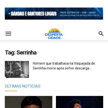
Tag: Serrinha
Homem que trabalhava na Vaquejada de
Serrinha morre após sofrer descarga...
ÚLTIMAS NOTÍCIAS