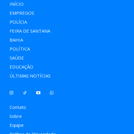
INÍCIO
EMPREGOS
POLÍCIA
FEIRA DE SANTANA
BAHIA
POLÍTICA
SAÚDE
EDUCAÇÃO
ÚLTIMAS NOTÍCIAS
Contato
Sobre
Equipe