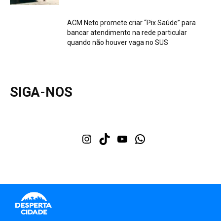
ACM Neto promete criar “Pix Saúde” para
bancar atendimento na rede particular
quando não houver vaga no SUS
SIGA-NOS
Instagram
TikTok
Youtube
WhatsApp