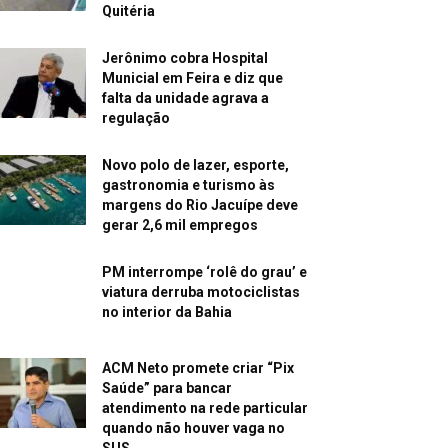
Quitéria
Jerônimo cobra Hospital
Municial em Feira e diz que
falta da unidade agrava a
regulação
Novo polo de lazer, esporte,
gastronomia e turismo às
margens do Rio Jacuípe deve
gerar 2,6 mil empregos
PM interrompe ‘rolê do grau’ e
viatura derruba motociclistas
no interior da Bahia
ACM Neto promete criar “Pix
Saúde” para bancar
atendimento na rede particular
quando não houver vaga no