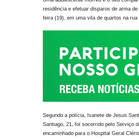
residência e efetuar disparos de arma de 
feira (19), em uma vila de quartos na ru
Segundo a polícia, Isanete de Jesus Sant
Santiago, 21, foi socorrido pelo Serviç
encaminhado para o Hospital Geral Clér