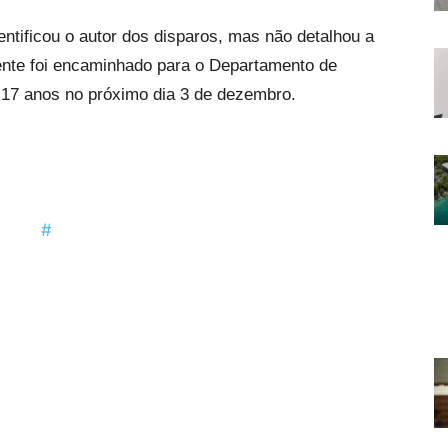
entificou o autor dos disparos, mas não detalhou a
ente foi encaminhado para o Departamento de
r 17 anos no próximo dia 3 de dezembro.