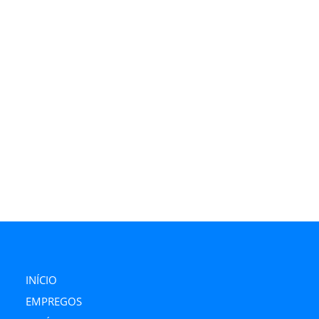
INÍCIO
EMPREGOS