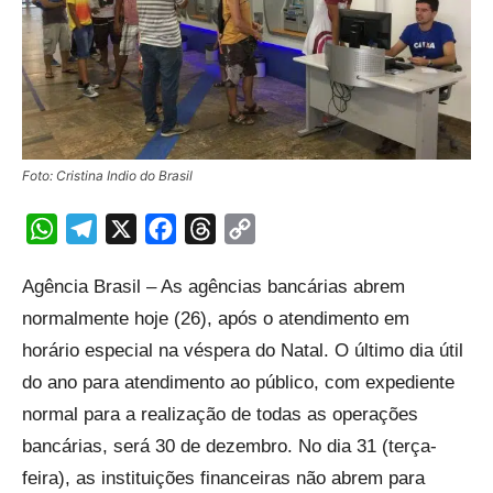
Foto: Cristina Indio do Brasil
WhatsApp
Telegram
X
Facebook
Threads
Copy
Link
Agência Brasil – As agências bancárias abrem
normalmente hoje (26), após o atendimento em
horário especial na véspera do Natal. O último dia útil
do ano para atendimento ao público, com expediente
normal para a realização de todas as operações
bancárias, será 30 de dezembro. No dia 31 (terça-
feira), as instituições financeiras não abrem para