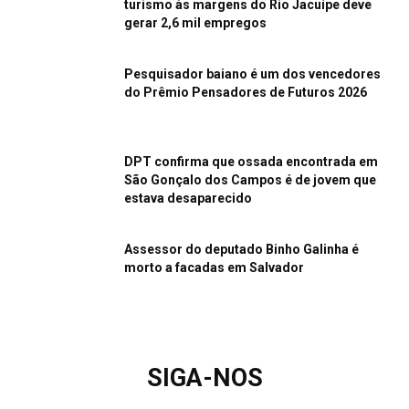
turismo às margens do Rio Jacuípe deve
gerar 2,6 mil empregos
Pesquisador baiano é um dos vencedores
do Prêmio Pensadores de Futuros 2026
DPT confirma que ossada encontrada em
São Gonçalo dos Campos é de jovem que
estava desaparecido
Assessor do deputado Binho Galinha é
morto a facadas em Salvador
SIGA-NOS