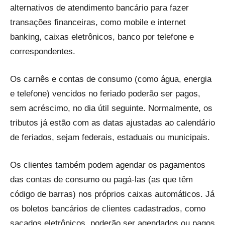
alternativos de atendimento bancário para fazer
transações financeiras, como mobile e internet
banking, caixas eletrônicos, banco por telefone e
correspondentes.
Os carnês e contas de consumo (como água, energia
e telefone) vencidos no feriado poderão ser pagos,
sem acréscimo, no dia útil seguinte. Normalmente, os
tributos já estão com as datas ajustadas ao calendário
de feriados, sejam federais, estaduais ou municipais.
Os clientes também podem agendar os pagamentos
das contas de consumo ou pagá-las (as que têm
código de barras) nos próprios caixas automáticos. Já
os boletos bancários de clientes cadastrados, como
sacados eletrônicos, poderão ser agendados ou pagos