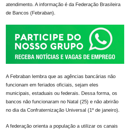
atendimento. A informação é da Federação Brasileira
de Bancos (Febraban).
A Febraban lembra que as agências bancárias não
funcionam em feriados oficiais, sejam eles
municipais, estaduais ou federais. Dessa forma, os
bancos não funcionaram no Natal (25) e não abrirão
no dia da Confraternização Universal (1º de janeiro).
A federação orienta a população a utilizar os canais