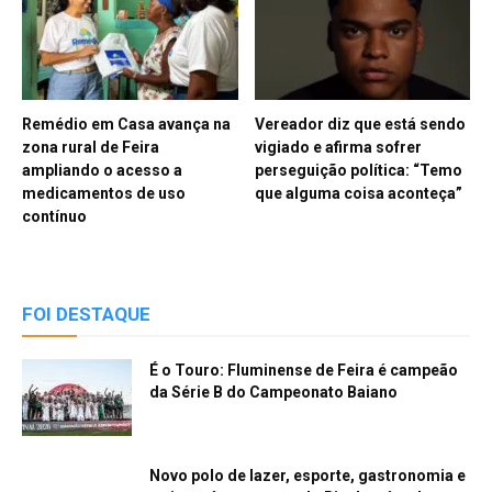
Remédio em Casa avança na
Vereador diz que está sendo
zona rural de Feira
vigiado e afirma sofrer
ampliando o acesso a
perseguição política: “Temo
medicamentos de uso
que alguma coisa aconteça”
contínuo
FOI DESTAQUE
É o Touro: Fluminense de Feira é campeão
da Série B do Campeonato Baiano
Novo polo de lazer, esporte, gastronomia e