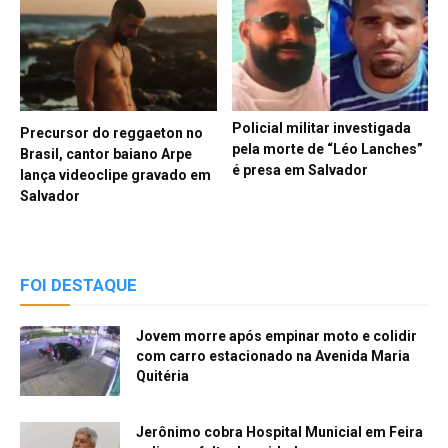
Policial militar investigada
Precursor do reggaeton no
pela morte de “Léo Lanches”
Brasil, cantor baiano Arpe
é presa em Salvador
lança videoclipe gravado em
Salvador
FOI DESTAQUE
Jovem morre após empinar moto e colidir
com carro estacionado na Avenida Maria
Quitéria
Jerônimo cobra Hospital Municial em Feira