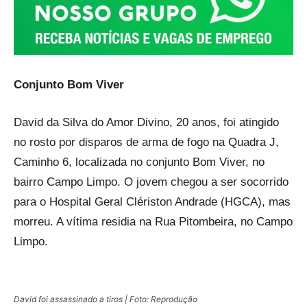
Conjunto Bom Viver
David da Silva do Amor Divino, 20 anos, foi atingido
no rosto por disparos de arma de fogo na Quadra J,
Caminho 6, localizada no conjunto Bom Viver, no
bairro Campo Limpo. O jovem chegou a ser socorrido
para o Hospital Geral Clériston Andrade (HGCA), mas
morreu. A vítima residia na Rua Pitombeira, no Campo
Limpo.
David foi assassinado a tiros | Foto: Reprodução