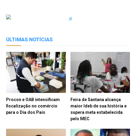
Link
ÚLTIMAS NOTÍCIAS
Procon e OAB intensificam
Feira de Santana alcança
fiscalização no comércio
maior Ideb de sua história e
para o Dia dos Pais
supera meta estabelecida
pelo MEC