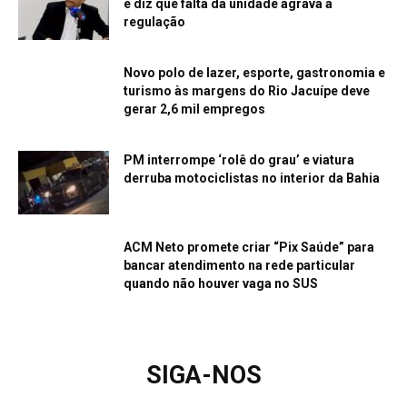
e diz que falta da unidade agrava a
regulação
Novo polo de lazer, esporte, gastronomia e
turismo às margens do Rio Jacuípe deve
gerar 2,6 mil empregos
PM interrompe ‘rolê do grau’ e viatura
derruba motociclistas no interior da Bahia
ACM Neto promete criar “Pix Saúde” para
bancar atendimento na rede particular
quando não houver vaga no SUS
SIGA-NOS