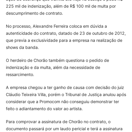
225 mil de indenização, além de R$ 100 mil de multa por
descumprimento de contrato.
No processo, Alexandre Ferreira coloca em dúvida a
autenticidade do contrato, datado de 23 de outubro de 2012,
que previa a exclusividade para a empresa na realização de
shows da banda.
O herdeiro de Chorão também questiona o pedido de
indenização e da multa, além da necessidade de
ressarcimento.
A empresa chegou a ter ganho de causa com decisão do juiz
Cláudio Teixeira Villa, porém o Tribunal de Justiça anulou após
considerar que a Promocom não conseguiu demonstrar ter
feito o adiantamento do valor ao artista.
Para comprovar a assinatura de Chorão no contrato, o
documento passará por um laudo pericial e terá a assinatura