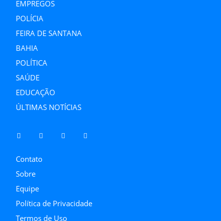
EMPREGOS
POLÍCIA
FEIRA DE SANTANA
BAHIA
POLÍTICA
SAÚDE
EDUCAÇÃO
ÚLTIMAS NOTÍCIAS
Contato
Sobre
Equipe
Política de Privacidade
Termos de Uso