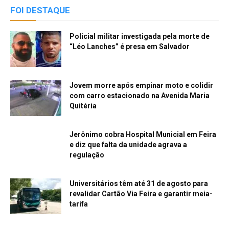
FOI DESTAQUE
Policial militar investigada pela morte de
“Léo Lanches” é presa em Salvador
Jovem morre após empinar moto e colidir
com carro estacionado na Avenida Maria
Quitéria
Jerônimo cobra Hospital Municial em Feira
e diz que falta da unidade agrava a
regulação
Universitários têm até 31 de agosto para
revalidar Cartão Via Feira e garantir meia-
tarifa