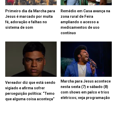
Primeiro dia da Marcha para
Remédio em Casa avança na
Jesus é marcado por muita
zona rural de Feira
fé, adoração e falhas no
ampliando o acesso a
sistema de som
medicamentos de uso
contínuo
Marcha para Jesus acontece
Vereador diz que está sendo
nesta sexta (7) e sábado (8)
vigiado e afirma sofrer
com shows em palco e trios
perseguição política: “Temo
elétricos; veja programação
que alguma coisa aconteça”