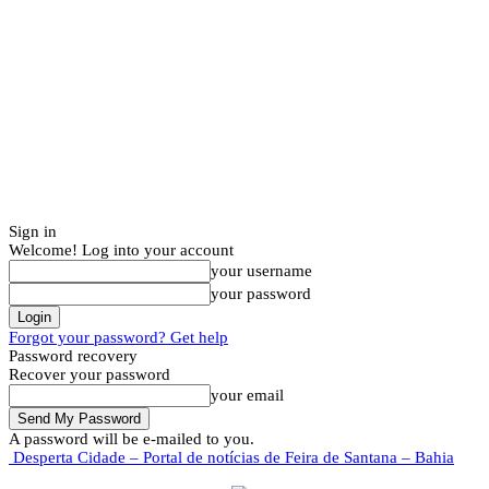
Sign in
Welcome! Log into your account
your username
your password
Forgot your password? Get help
Password recovery
Recover your password
your email
A password will be e-mailed to you.
Desperta Cidade – Portal de notícias de Feira de Santana – Bahia