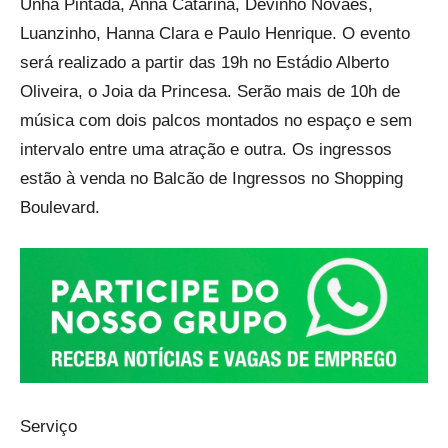
Unha Pintada, Anna Catarina, Devinho Novaes,
Luanzinho, Hanna Clara e Paulo Henrique. O evento
será realizado a partir das 19h no Estádio Alberto
Oliveira, o Joia da Princesa. Serão mais de 10h de
música com dois palcos montados no espaço e sem
intervalo entre uma atração e outra. Os ingressos
estão à venda no Balcão de Ingressos no Shopping
Boulevard.
Serviço