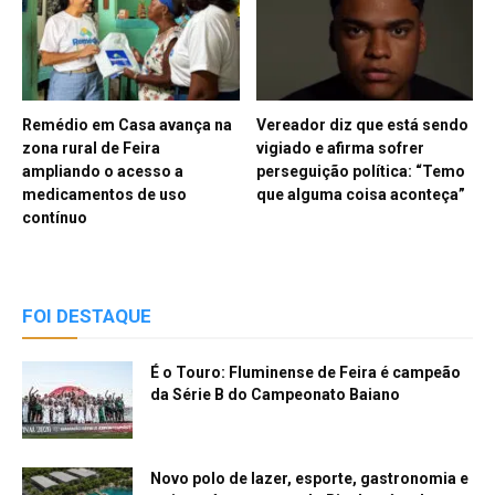
Remédio em Casa avança na
Vereador diz que está sendo
zona rural de Feira
vigiado e afirma sofrer
ampliando o acesso a
perseguição política: “Temo
medicamentos de uso
que alguma coisa aconteça”
contínuo
FOI DESTAQUE
É o Touro: Fluminense de Feira é campeão
da Série B do Campeonato Baiano
Novo polo de lazer, esporte, gastronomia e