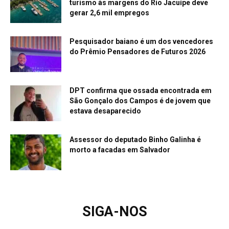
turismo às margens do Rio Jacuípe deve
gerar 2,6 mil empregos
Pesquisador baiano é um dos vencedores
do Prêmio Pensadores de Futuros 2026
DPT confirma que ossada encontrada em
São Gonçalo dos Campos é de jovem que
estava desaparecido
Assessor do deputado Binho Galinha é
morto a facadas em Salvador
SIGA-NOS