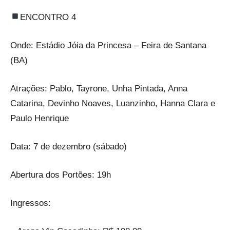
ENCONTRO 4
Onde: Estádio Jóia da Princesa – Feira de Santana
(BA)
Atrações: Pablo, Tayrone, Unha Pintada, Anna
Catarina, Devinho Noaves, Luanzinho, Hanna Clara e
Paulo Henrique
Data: 7 de dezembro (sábado)
Abertura dos Portões: 19h
Ingressos: