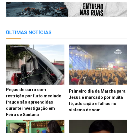
ÚLTIMAS NOTÍCIAS
Peças de carro com
Primeiro dia da Marcha para
restrição por furto medindo
Jesus é marcado por muita
fraude são apreendidas
fé, adoração e falhas no
durante investigação em
sistema de som
Feira de Santana