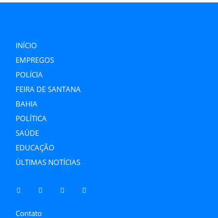
INÍCIO
EMPREGOS
POLÍCIA
FEIRA DE SANTANA
BAHIA
POLÍTICA
SAÚDE
EDUCAÇÃO
ÚLTIMAS NOTÍCIAS
Contato