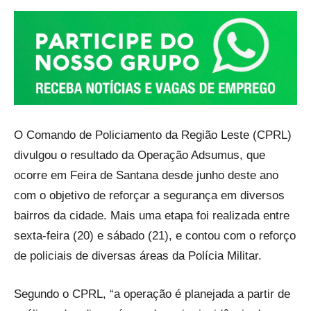
O Comando de Policiamento da Região Leste (CPRL)
divulgou o resultado da Operação Adsumus, que
ocorre em Feira de Santana desde junho deste ano
com o objetivo de reforçar a segurança em diversos
bairros da cidade. Mais uma etapa foi realizada entre
sexta-feira (20) e sábado (21), e contou com o reforço
de policiais de diversas áreas da Polícia Militar.
Segundo o CPRL, “a operação é planejada a partir de