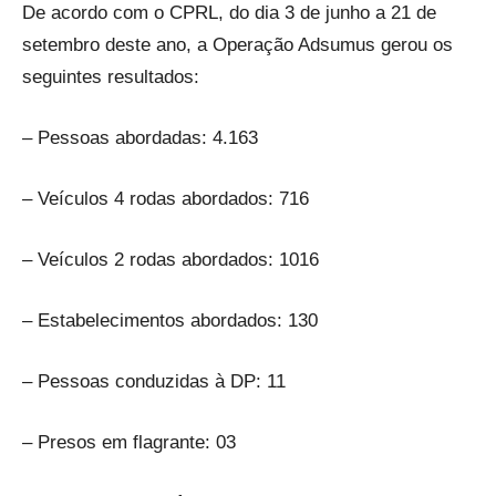
De acordo com o CPRL, do dia 3 de junho a 21 de
setembro deste ano, a Operação Adsumus gerou os
seguintes resultados:
– Pessoas abordadas: 4.163
– Veículos 4 rodas abordados: 716
– Veículos 2 rodas abordados: 1016
– Estabelecimentos abordados: 130
– Pessoas conduzidas à DP: 11
– Presos em flagrante: 03