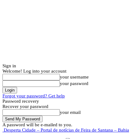
Sign in
Welcome! Log into your account
your username
your password
Forgot your password? Get help
Password recovery
Recover your password
your email
A password will be e-mailed to you.
Desperta Cidade – Portal de notícias de Feira de Santana – Bahia