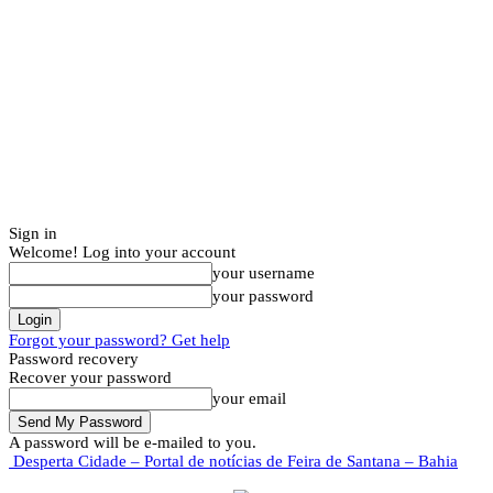
Sign in
Welcome! Log into your account
your username
your password
Forgot your password? Get help
Password recovery
Recover your password
your email
A password will be e-mailed to you.
Desperta Cidade – Portal de notícias de Feira de Santana – Bahia