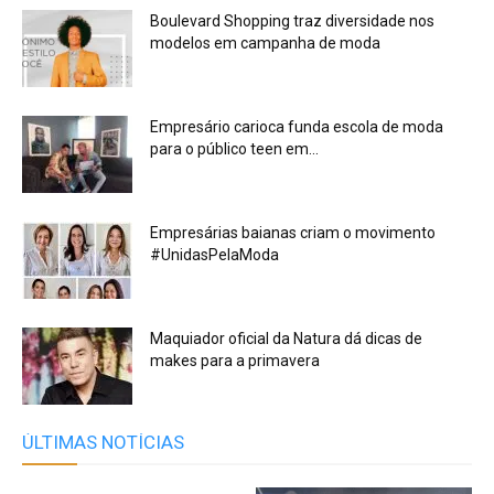
Boulevard Shopping traz diversidade nos
modelos em campanha de moda
Empresário carioca funda escola de moda
para o público teen em...
Empresárias baianas criam o movimento
#UnidasPelaModa
Maquiador oficial da Natura dá dicas de
makes para a primavera
ÚLTIMAS NOTÍCIAS