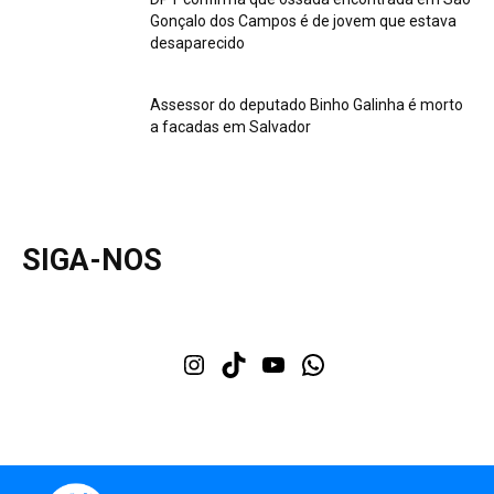
Gonçalo dos Campos é de jovem que estava
desaparecido
Assessor do deputado Binho Galinha é morto
a facadas em Salvador
SIGA-NOS
Instagram
TikTok
Youtube
WhatsApp