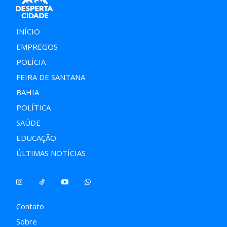
INÍCIO
EMPREGOS
POLÍCIA
FEIRA DE SANTANA
BAHIA
POLÍTICA
SAÚDE
EDUCAÇÃO
ÚLTIMAS NOTÍCIAS
Contato
Sobre